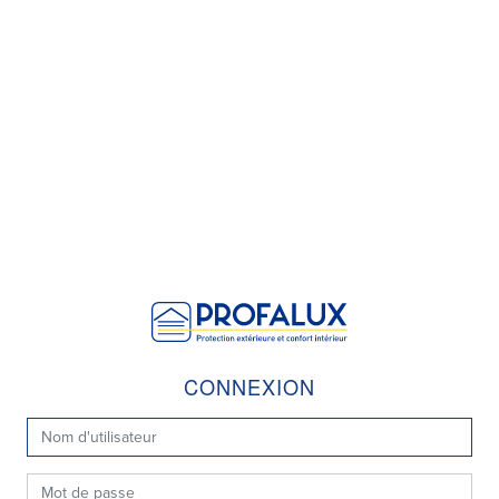
CONNEXION
CONNEXION